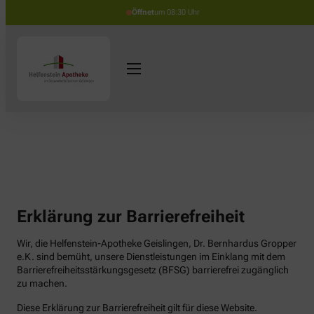
Öffnet
um 08:30 Uhr
Erklärung zur Barrierefreiheit
Wir, die Helfenstein-Apotheke Geislingen, Dr. Bernhardus Gropper
e.K. sind bemüht, unsere Dienstleistungen im Einklang mit dem
Barrierefreiheitsstärkungsgesetz (BFSG) barrierefrei zugänglich
zu machen.
Diese Erklärung zur Barrierefreiheit gilt für diese Website.