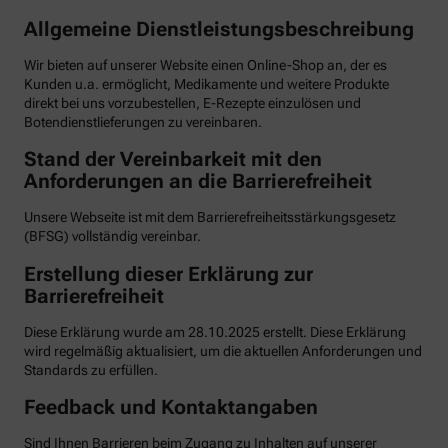
Allgemeine Dienstleistungsbeschreibung
Wir bieten auf unserer Website einen Online-Shop an, der es
Kunden u.a. ermöglicht, Medikamente und weitere Produkte
direkt bei uns vorzubestellen, E-Rezepte einzulösen und
Botendienstlieferungen zu vereinbaren.
Stand der Vereinbarkeit mit den
Anforderungen an die Barrierefreiheit
Unsere Webseite ist mit dem Barrierefreiheitsstärkungsgesetz
(BFSG) vollständig vereinbar.
Erstellung dieser Erklärung zur
Barrierefreiheit
Diese Erklärung wurde am 28.10.2025 erstellt. Diese Erklärung
wird regelmäßig aktualisiert, um die aktuellen Anforderungen und
Standards zu erfüllen.
Feedback und Kontaktangaben
Sind Ihnen Barrieren beim Zugang zu Inhalten auf unserer