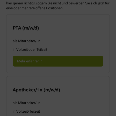
hier genau richtig! Zögern Sie nicht und bewerben Sie sich jetzt für
eine oder mehrere offene Positionen.
PTA (m/w/d)
als Mitarbeiter/-in
in Vollzeit oder Teilzeit
Mehr erfahren
Apotheker/-in (m/w/d)
als Mitarbeiter/-in
in Vollzeit/Teilzeit