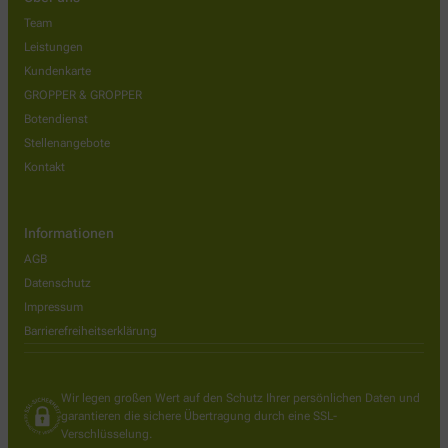
Team
Leistungen
Kundenkarte
GROPPER & GROPPER
Botendienst
Stellenangebote
Kontakt
Informationen
AGB
Datenschutz
Impressum
Barrierefreiheitserklärung
Wir legen großen Wert auf den Schutz Ihrer persönlichen Daten und
garantieren die sichere Übertragung durch eine SSL-
Verschlüsselung.