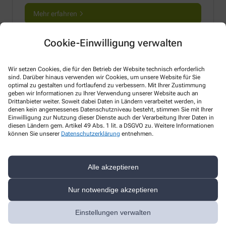
Mehr erfahren
Cookie-Einwilligung verwalten
Wir setzen Cookies, die für den Betrieb der Website technisch erforderlich
sind. Darüber hinaus verwenden wir Cookies, um unsere Website für Sie
optimal zu gestalten und fortlaufend zu verbessern. Mit Ihrer Zustimmung
geben wir Informationen zu Ihrer Verwendung unserer Website auch an
Drittanbieter weiter. Soweit dabei Daten in Ländern verarbeitet werden, in
denen kein angemessenes Datenschutzniveau besteht, stimmen Sie mit Ihrer
Einwilligung zur Nutzung dieser Dienste auch der Verarbeitung Ihrer Daten in
diesen Ländern gem. Artikel 49 Abs. 1 lit. a DSGVO zu. Weitere Informationen
können Sie unserer
Datenschutzerklärung
entnehmen.
Alle akzeptieren
Nur notwendige akzeptieren
Einstellungen verwalten