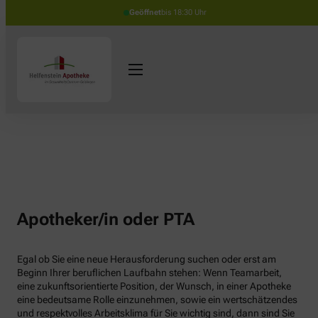
Geöffnet
bis 18:30 Uhr
Apotheker/in oder PTA
Egal ob Sie eine neue Herausforderung suchen oder erst am
Beginn Ihrer beruflichen Laufbahn stehen: Wenn Teamarbeit,
eine zukunftsorientierte Position, der Wunsch, in einer Apotheke
eine bedeutsame Rolle einzunehmen, sowie ein wertschätzendes
und respektvolles Arbeitsklima für Sie wichtig sind, dann sind Sie